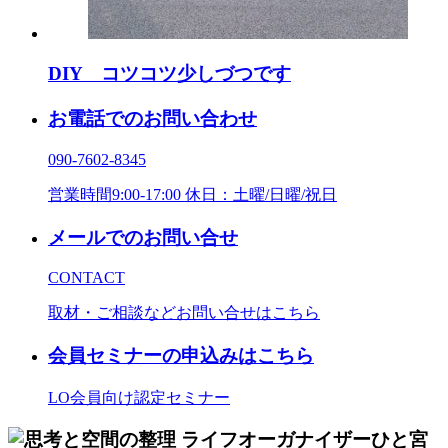
DIY コツコツ少しづつです
お電話でのお問い合わせ
090-7602-8345
営業時間9:00-17:00 休日：土曜/日曜/祝日
メールでのお問い合せ
CONTACT
取材・ご相談などお問い合せはこちら
会員セミナーの申込みはこちら
LO会員向け認定セミナー