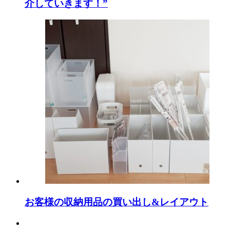
介していきます！”
お客様の収納用品の買い出し&レイアウト