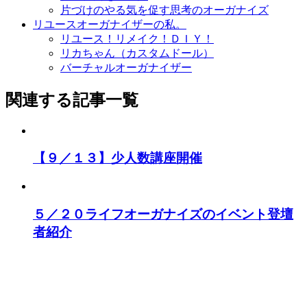
片づけのやる気を促す思考のオーガナイズ
リユースオーガナイザーの私。
リユース！リメイク！ＤＩＹ！
リカちゃん（カスタムドール）
バーチャルオーガナイザー
関連する記事一覧
【９／１３】少人数講座開催
５／２０ライフオーガナイズのイベント登壇
者紹介