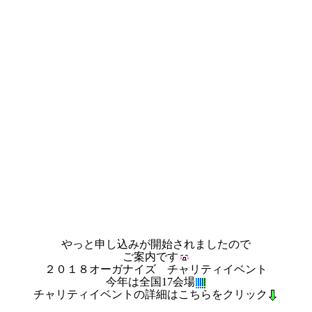
やっと申し込みが開始されましたので
ご案内です
２０１８オーガナイズ チャリティイベント
今年は全国17会場
チャリティイベントの詳細はこちらをクリック