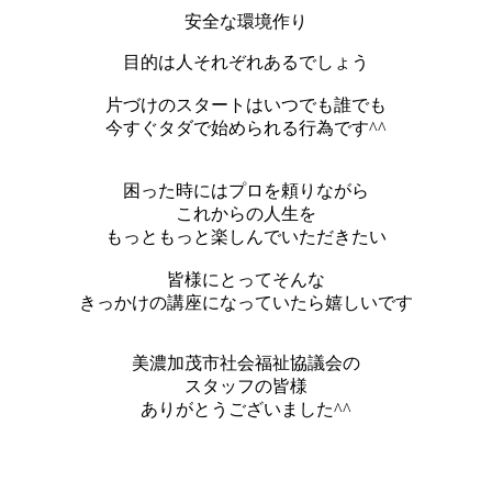
安全な環境作り
目的は人それぞれあるでしょう
片づけのスタートはいつでも誰でも
今すぐタダで始められる行為です^^
困った時にはプロを頼りながら
これからの人生を
もっともっと楽しんでいただきたい
皆様にとってそんな
きっかけの講座になっていたら嬉しいです
美濃加茂市社会福祉協議会の
スタッフの皆様
ありがとうございました^^