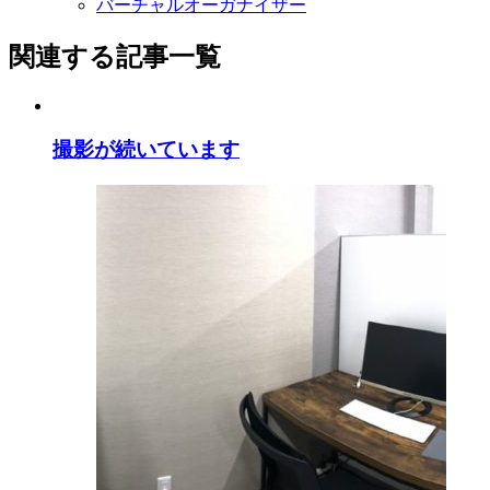
バーチャルオーガナイザー
関連する記事一覧
撮影が続いています