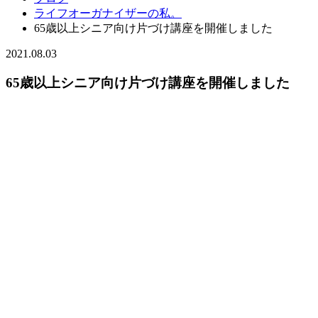
ライフオーガナイザーの私。
65歳以上シニア向け片づけ講座を開催しました
2021.08.03
65歳以上シニア向け片づけ講座を開催しました