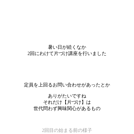
暑い日が続くなか
2回にわけて片づけ講座を行いました
定員を上回るお問い合わせがあったとか
ありがたいですね
それだけ【片づけ】は
世代問わず興味関心があるもの
2回目の始まる前の様子