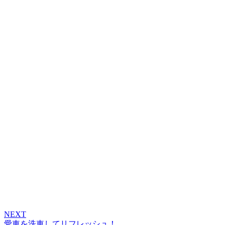
NEXT
愛車を洗車してリフレッシュ！