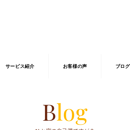
サービス紹介
お客様の声
ブログ
Blog