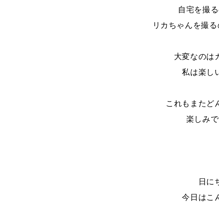
自宅を撮る
リカちゃんを撮る
大変なのは
私は楽し
これもまたど
楽しみで
日に
今日はこ