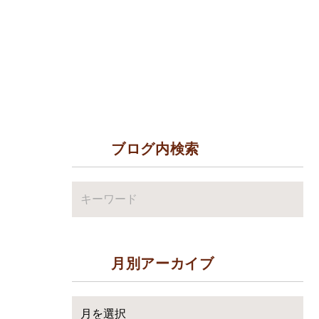
ブログ内検索
月別アーカイブ