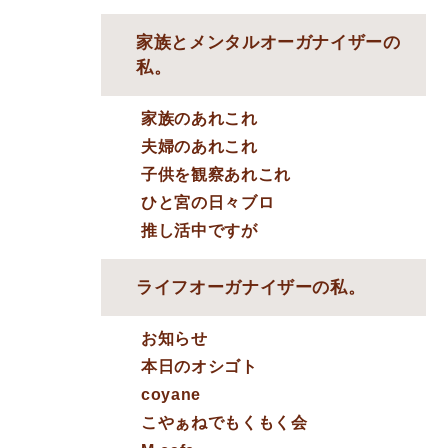
家族とメンタルオーガナイザーの
私。
家族のあれこれ
夫婦のあれこれ
子供を観察あれこれ
ひと宮の日々ブロ
推し活中ですが
ライフオーガナイザーの私。
お知らせ
本日のオシゴト
coyane
こやぁねでもくもく会