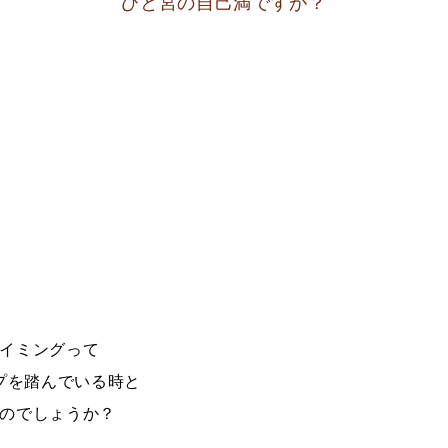
ひと宮の自己満ですが？
イミングって
プを踏んでいる時と
のでしょうか？