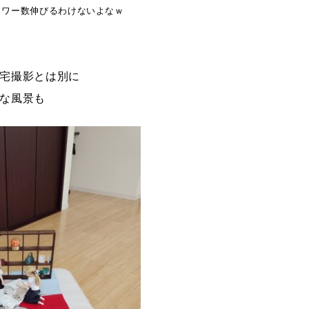
ロワー数伸びるわけないよなｗ
宅撮影とは別に
な風景も