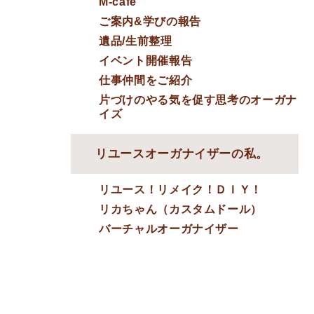
M-cafe
ご案内&学びの報告
遺品/生前整理
イベント開催報告
仕事仲間をご紹介
片づけのやる気を促す思考のオーガナ
イズ
リユースオーガナイザーの私。
リユース！リメイク！ＤＩＹ！
リカちゃん（カスタムドール）
バーチャルオーガナイザー