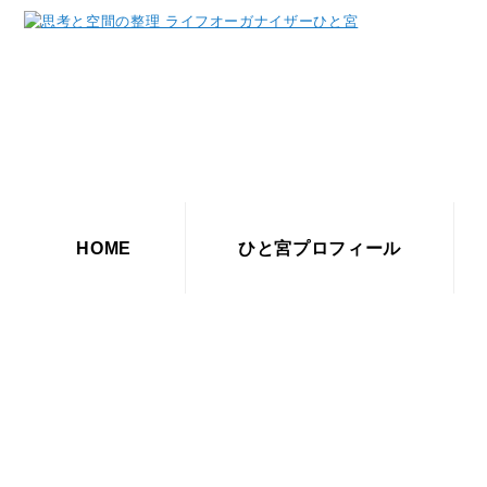
HOME
ひと宮プロフィール