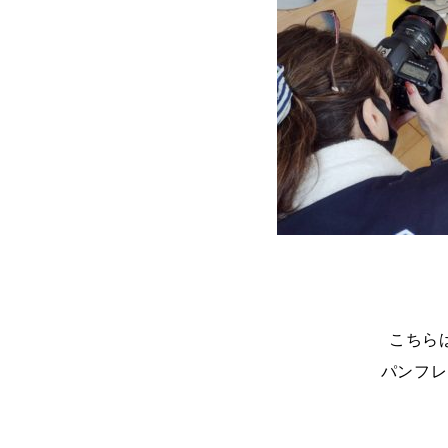
こちら
パンフレ