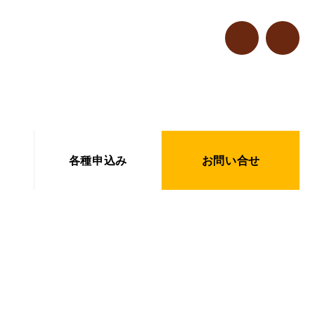
各種申込み
お問い合せ