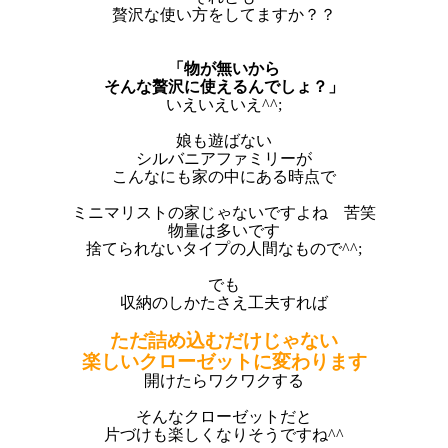
贅沢な使い方をしてますか？？
「物が無いから
そんな贅沢に使えるんでしょ？」
いえいえいえ^^;
娘も遊ばない
シルバニアファミリーが
こんなにも家の中にある時点で
ミニマリストの家じゃないですよね 苦笑
物量は多いです
捨てられないタイプの人間なもので^^;
でも
収納のしかたさえ工夫すれば
ただ詰め込むだけじゃない
楽しいクローゼットに変わります
開けたらワクワクする
そんなクローゼットだと
片づけも楽しくなりそうですね^^