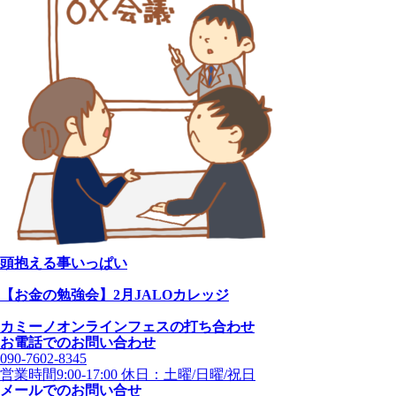
頭抱える事いっぱい
【お金の勉強会】2月JALOカレッジ
カミーノオンラインフェスの打ち合わせ
お電話でのお問い合わせ
090-7602-8345
営業時間9:00-17:00 休日：土曜/日曜/祝日
メールでのお問い合せ