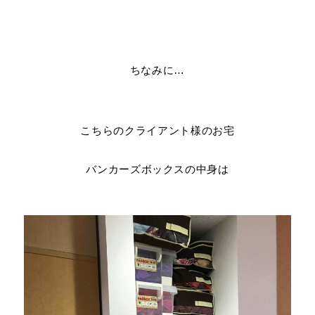
ちなみに…
こちらのクライアント様のお宅
バンカーズボックスの中身は