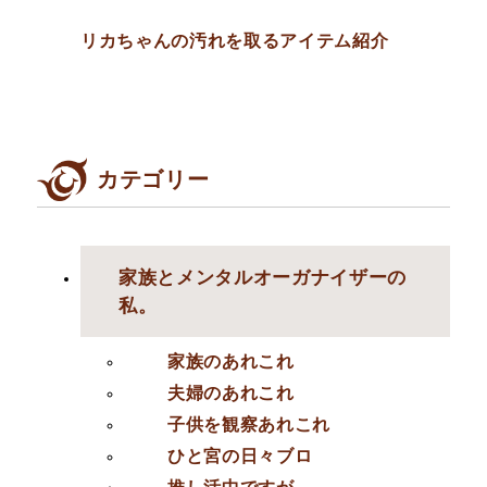
リカちゃんの汚れを取るアイテム紹介
カテゴリー
家族とメンタルオーガナイザーの
私。
家族のあれこれ
夫婦のあれこれ
子供を観察あれこれ
ひと宮の日々ブロ
推し活中ですが