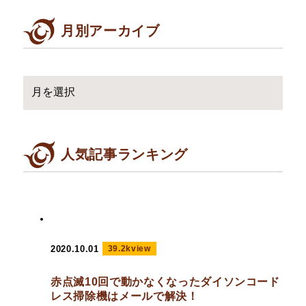
月別アーカイブ
人気記事ランキング
2020.10.01
39.2kview
赤点滅10回で動かなくなったダイソンコード
レス掃除機はメールで解決！