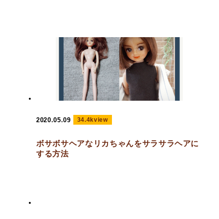
2020.05.09
34.4kview
ボサボサヘアなリカちゃんをサラサラヘアに
する方法