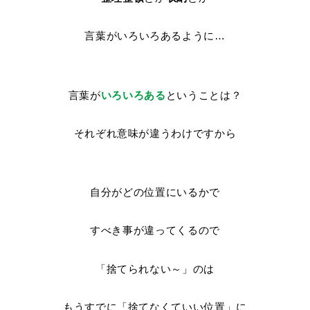
言葉がいろいろあるように…
言葉が
いろいろある
ということは？
それぞれ意味が違うわけですから
自分がどの位置にいるかで
すべき事が違ってくるので
「捨てられない～」のは
もうすでに「捨てなくていい位置」に