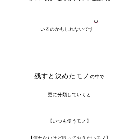
いるのかもしれないです
残すと決めたモノ
の中で
更に分類していくと
【いつも使うモノ】
【使わないけど取っておきたいモノ】