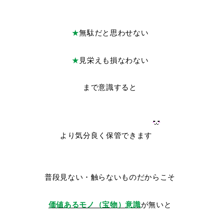
★
無駄だと思わせない
★
見栄えも損なわない
まで意識すると
より気分良く保管できます
普段見ない・触らないものだからこそ
価値あるモノ（宝物）意識
が無いと