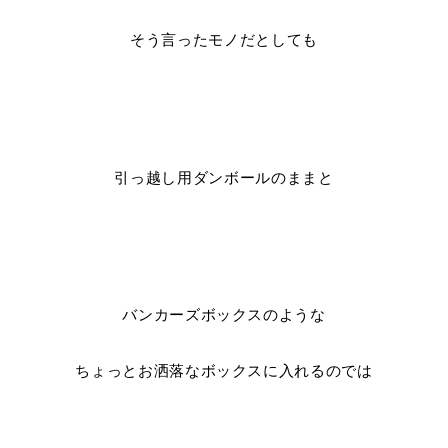
そう言ったモノだとしても
引っ越し用ダンボールのままと
バンカーズボックスのような
ちょっとお洒落なボックスに入れるのでは