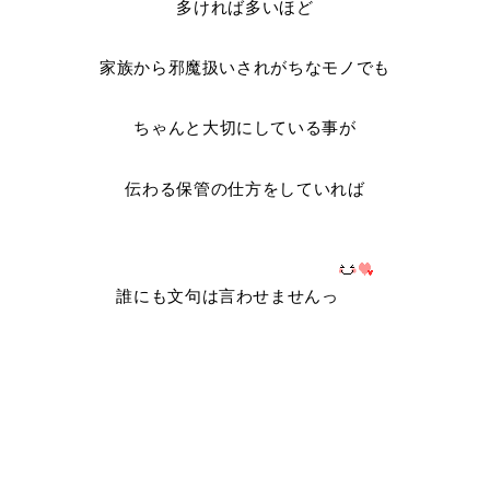
多ければ多いほど
家族から邪魔扱いされがちなモノでも
ちゃんと大切にしている事が
伝わる保管の仕方をしていれば
誰にも文句は言わせませんっ