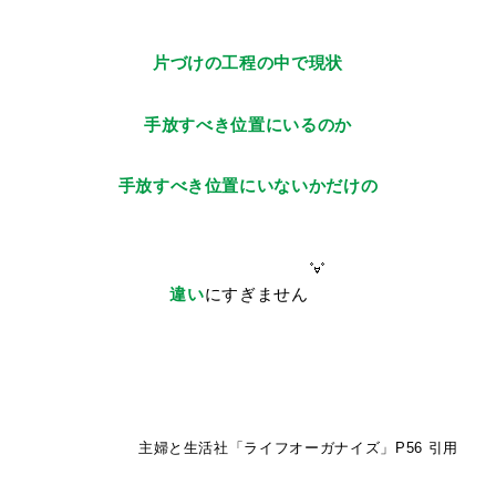
片づけの工程の中で現状
手放すべき位置にいるのか
手放すべき位置にいないかだけの
違い
にすぎません
主婦と生活社「ライフオーガナイズ」P56 引用