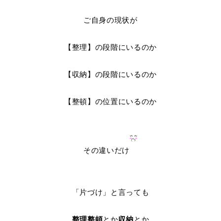
ご自身の現状が
【整理】の段階にいるのか
【収納】の段階にいるのか
【整頓】の位置にいるのか
その違いだけ
「片づけ」と言っても
整理整頓
とか
収納
とか