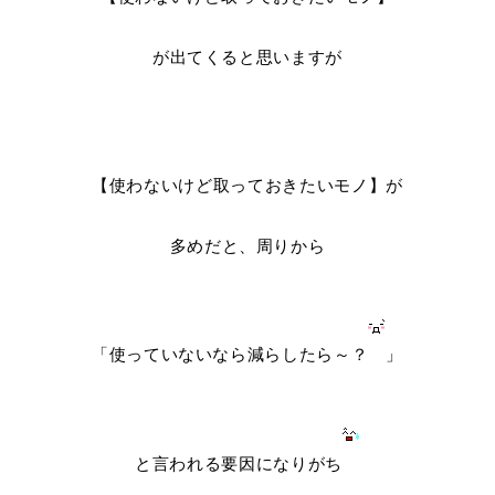
が出てくると思いますが
【使わないけど取っておきたいモノ】が
多めだと、周りから
「使っていないなら減らしたら～？
」
と言われる要因になりがち