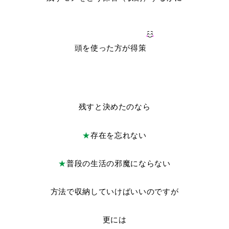
頭を使った方が得策
残すと決めたのなら
★
存在を忘れない
★
普段の生活の邪魔にならない
方法で収納していけばいいのですが
更には