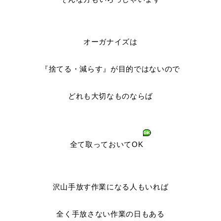
オーガナイズは
『捨てる・減らす』が目的ではないので
どれも大切なものならば
全て取っておいてOK
沢山手放す作業になる人もいれば
全く手放さない作業の日もある