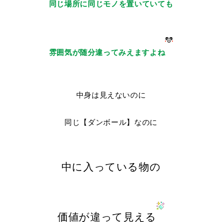
同じ場所に同じモノを置いていても
雰囲気が随分違ってみえますよね
中身は見えないのに
同じ【ダンボール】なのに
中に入っている物の
価値が違って見える