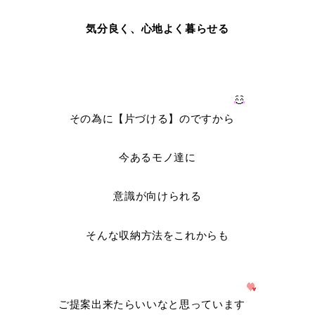
気分良く、心地よく暮らせる
その為に【片づける】のですから
今あるモノ達に
意識が向けられる
そんな収納方法をこれからも
ご提案出来たらいいなと思っています