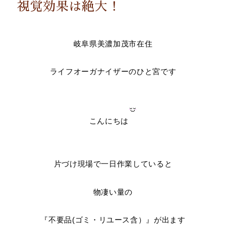
視覚効果は絶大！
岐阜県美濃加茂市在住
ライフオーガナイザーのひと宮です
こんにちは
片づけ現場で一日作業していると
物凄い量の
『不要品(ゴミ・リユース含）』が出ます