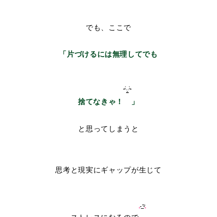
でも、ここで
「片づけるには無理してでも
捨てなきゃ！
」
と思ってしまうと
思考と現実にギャップが生じて