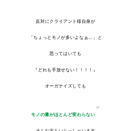
反対にクライアント様自身が
「ちょっとモノが多いよなぁ…」と
思ってはいても
『どれも手放せない！！！！』
オーガナイズしても
モノの量がほとんど変わらない
そんな方もいらっしゃいます