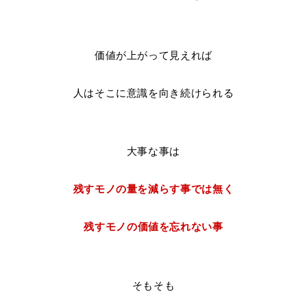
価値が上がって見えれば
人はそこに意識を向き続けられる
大事な事は
残すモノの量を減らす事では無く
残すモノの価値を忘れない事
そもそも