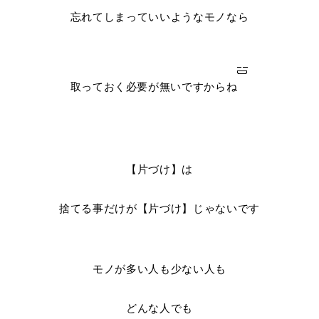
忘れてしまっていいようなモノなら
取っておく必要が無いですからね
【片づけ】は
捨てる事だけが【片づけ】じゃないです
モノが多い人も少ない人も
どんな人でも