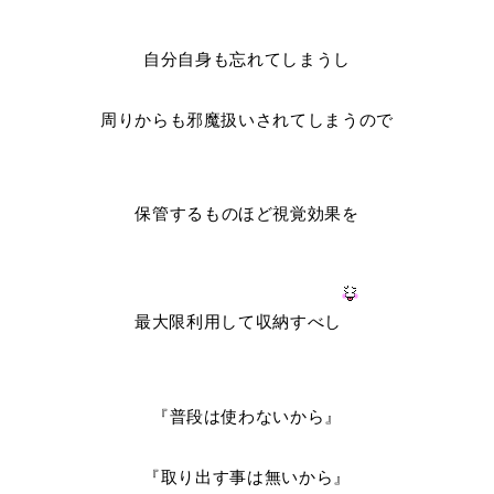
自分自身も忘れてしまうし
周りからも邪魔扱いされてしまうので
保管するものほど視覚効果を
最大限利用して収納すべし
『普段は使わないから』
『取り出す事は無いから』