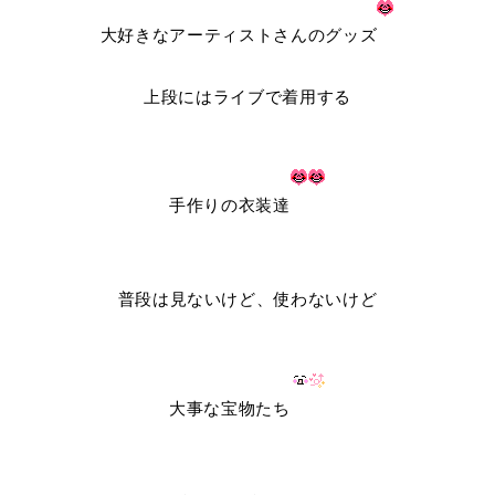
大好きなアーティストさんのグッズ
上段にはライブで着用する
手作りの衣装達
普段は見ないけど、使わないけど
大事な宝物たち