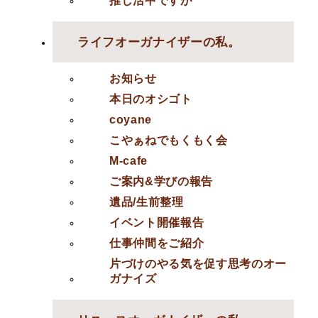
ライフオーガナイザーの私。
お知らせ
本日のオシゴト
coyane
こやぁねでもくもく会
M-cafe
ご案内&学びの報告
遺品/生前整理
イベント開催報告
仕事仲間をご紹介
片づけのやる気を促す思考のオー
ガナイズ