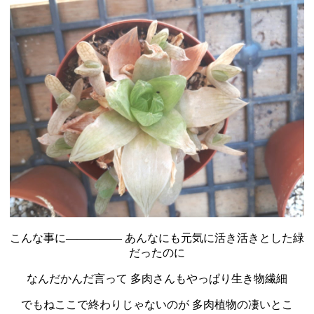
こんな事に――――― あんなにも元気に活き活きとした緑
だったのに
なんだかんだ言って 多肉さんもやっぱり生き物繊細
でもねここで終わりじゃないのが 多肉植物の凄いとこ