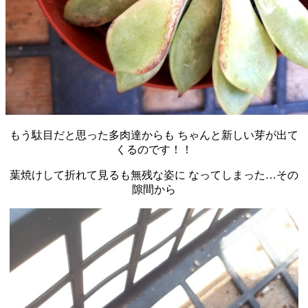
もう駄目だと思った多肉達からも ちゃんと新しい芽が出て
くるのです！！
葉焼けして折れて見るも無残な姿に なってしまった…その
隙間から