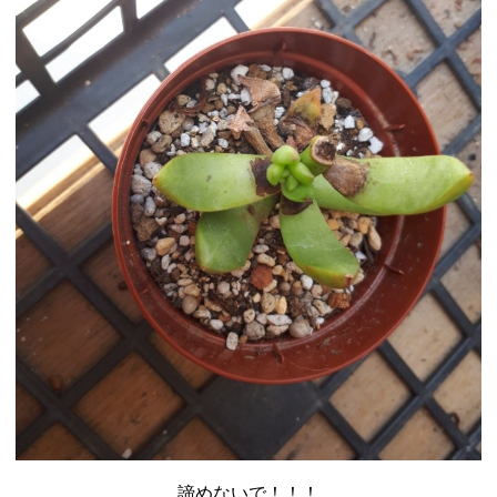
諦めないで！！！