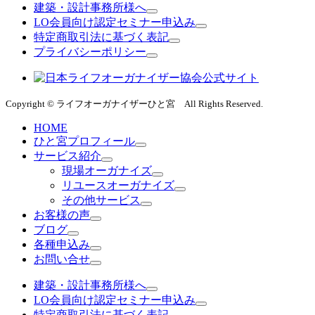
建築・設計事務所様へ
LO会員向け認定セミナー申込み
特定商取引法に基づく表記
プライバシーポリシー
Copyright © ライフオーガナイザーひと宮 All Rights Reserved.
HOME
ひと宮プロフィール
サービス紹介
現場オーガナイズ
リユースオーガナイズ
その他サービス
お客様の声
ブログ
各種申込み
お問い合せ
建築・設計事務所様へ
LO会員向け認定セミナー申込み
特定商取引法に基づく表記