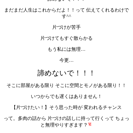
まだまだ人生はこれからだよ！！って 伝えてくれるわけで
す^^
片づけが苦手
片づけてもすぐ散らかる
もう私には無理…
今更…
諦めないで！！！
そこに部屋がある限り そこに空間とモノがある限り！！
いつからでも遅くはありません！
【片づけたい！】そう思った時が 変われるチャンス
って。多肉の話から 片づけの話しに持って行くって ちょっ
と無理やりすぎます？