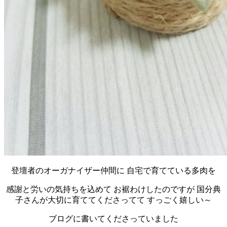
登壇者のオーガナイザー仲間に 自宅で育てている多肉を
感謝と労いの気持ちを込めて お裾わけしたのですが 国分典
子さんが大切に育ててくださってて すっごく嬉しい～
ブログに書いてくださっていました