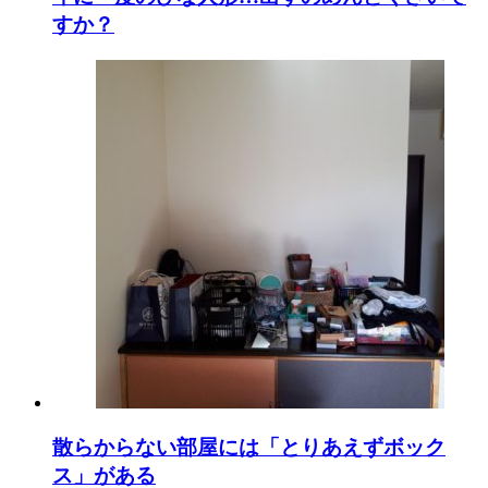
すか？
散らからない部屋には「とりあえずボック
ス」がある