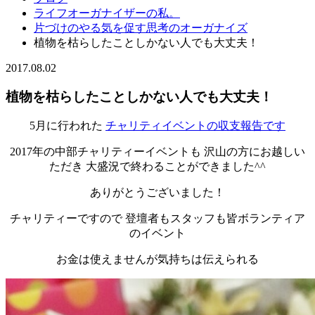
ライフオーガナイザーの私。
片づけのやる気を促す思考のオーガナイズ
植物を枯らしたことしかない人でも大丈夫！
2017.08.02
植物を枯らしたことしかない人でも大丈夫！
5月に行われた
チャリティイベントの収支報告です
2017年の中部チャリティーイベントも 沢山の方にお越しい
ただき 大盛況で終わることができました^^
ありがとうございました！
チャリティーですので 登壇者もスタッフも皆ボランティア
のイベント
お金は使えませんが気持ちは伝えられる