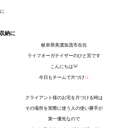
に
収納に
岐阜県美濃加茂市在住
ライフオーガナイザーのひと宮です
こんにちは
今日もチームで片づけ
クライアント様のお宅を片づける時は
その場所を実際に使う人の使い勝手が
第一優先なので