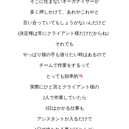
そこに住まないオーガナイザーが
多く押しかけて、あれやこれやと
言い合っていてもしょうがないんだけど
(決定権は常にクライアント様だけだからね）
それでも
やっぱり猫の手も借りたい時はあるので
チームで作業をするって
とっても効率的
実際にひと宮とクライアント様の
2人で作業していたら
3日はかかる仕事も
アシスタントが入るだけで