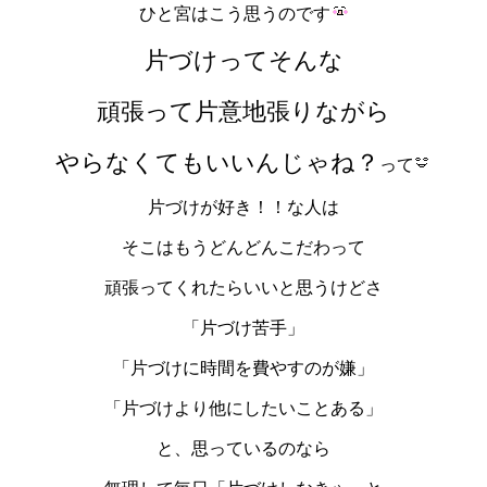
ひと宮はこう思うのです
片づけってそんな
頑張って片意地張りながら
やらなくても
いいんじゃね？
って
片づけが好き！！な人は
そこはもうどんどんこだわって
頑張ってくれたらいいと思うけどさ
「片づけ苦手」
「片づけに時間を費やすのが嫌」
「片づけより他にしたいことある」
と、思っているのなら