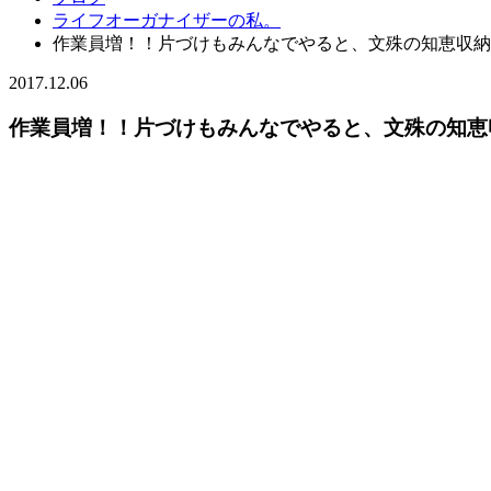
ライフオーガナイザーの私。
作業員増！！片づけもみんなでやると、文殊の知恵収納
2017.12.06
作業員増！！片づけもみんなでやると、文殊の知恵