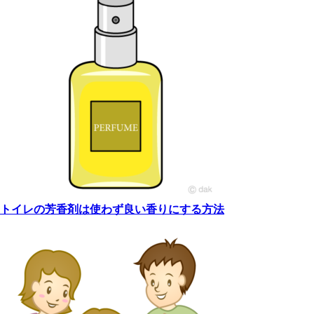
トイレの芳香剤は使わず良い香りにする方法