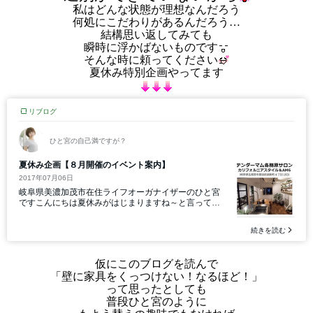
私はどんな状態が理想なんだろう
何処にこだわりがあるんだろう…
結構思い返してみても
瞬時に浮かばないものです
そんな時に頼ってください
夏休み特別企画やってます
仮にこのブログを読んで
「壁に家具をくっつけない！なるほど！」
って思ったとしても
普段ひと宮のように