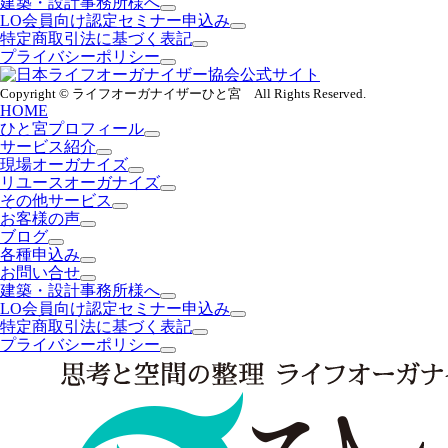
建築・設計事務所様へ
LO会員向け認定セミナー申込み
特定商取引法に基づく表記
プライバシーポリシー
Copyright © ライフオーガナイザーひと宮 All Rights Reserved.
HOME
ひと宮プロフィール
サービス紹介
現場オーガナイズ
リユースオーガナイズ
その他サービス
お客様の声
ブログ
各種申込み
お問い合せ
建築・設計事務所様へ
LO会員向け認定セミナー申込み
特定商取引法に基づく表記
プライバシーポリシー