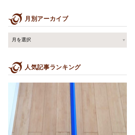
月別アーカイブ
人気記事ランキング