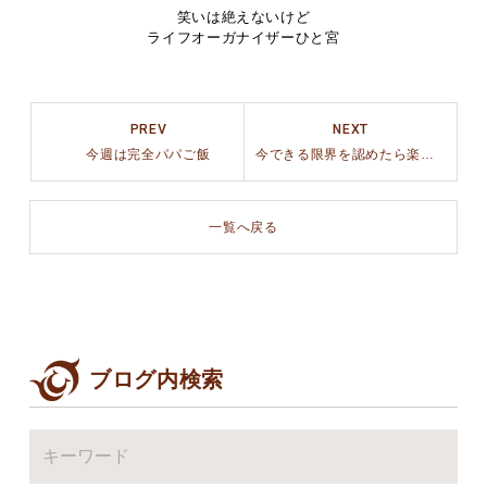
笑いは絶えないけど
ライフオーガナイザーひと宮
PREV
NEXT
今週は完全パパご飯
今できる限界を認めたら楽しめました
一覧へ戻る
ブログ内検索