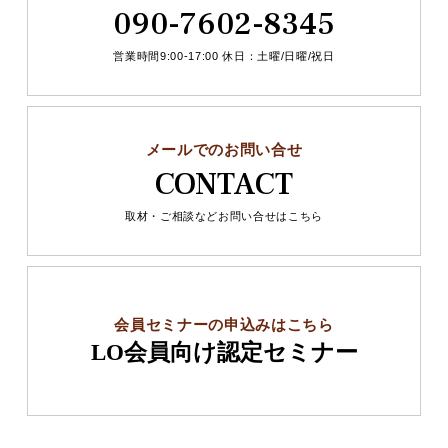
090-7602-8345
営業時間9:00-17:00 休日：土曜/日曜/祝日
メールでのお問い合せ
CONTACT
取材・ご相談などお問い合せはこちら
会員セミナーの申込みはこちら
LO会員向け認定セミナー