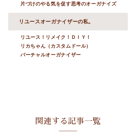
片づけのやる気を促す思考のオーガナイズ
リユースオーガナイザーの私。
リユース！リメイク！ＤＩＹ！
リカちゃん（カスタムドール）
バーチャルオーガナイザー
関連する記事一覧