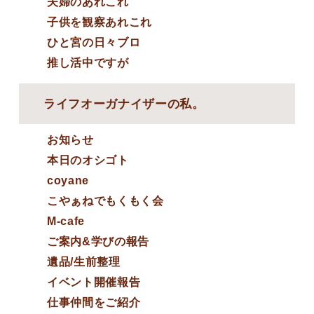
夫婦のあれこれ
子供を観察あれこれ
ひと宮の日々ブロ
推し活中ですが
ライフオーガナイザーの私。
お知らせ
本日のオシゴト
coyane
こやぁねでもくもく会
M-cafe
ご案内&学びの報告
遺品/生前整理
イベント開催報告
仕事仲間をご紹介