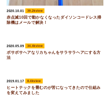
2020.10.01
39.2kview
赤点滅10回で動かなくなったダイソンコードレス掃
除機はメールで解決！
2020.05.09
34.4kview
ボサボサヘアなリカちゃんをサラサラヘアにする方
法
2019.01.17
8.4kview
ヒートテックを畳むのが苦になってきたので仕組み
を変えてみました