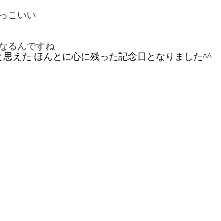
っこいい
なるんですね
思えた ほんとに心に残った記念日となりました^^