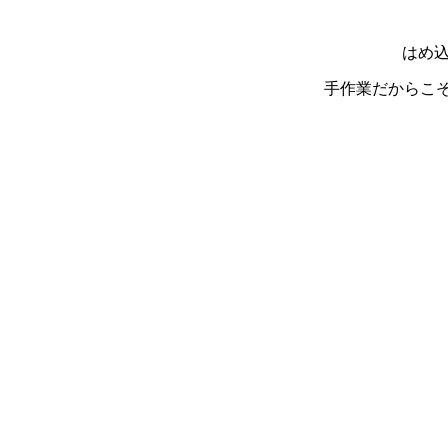
はめ込
手作業だからこそ