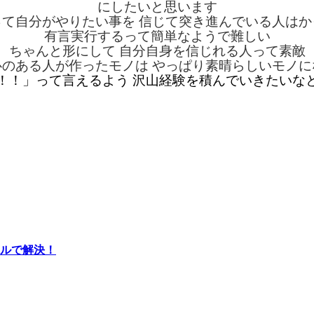
にしたいと思います
って自分がやりたい事を 信じて突き進んでいる人はか
有言実行するって簡単なようで難しい
ちゃんと形にして 自分自身を信じれる人って素敵
心のある人が作ったモノは やっぱり素晴らしいモノに
！！」って言えるよう 沢山経験を積んでいきたいなと
ールで解決！