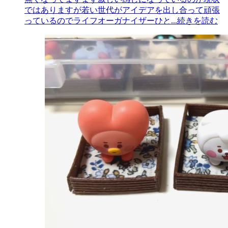
ではありますが若い世代がアイデアを出し合って頑張
っているのでライフオーガナイザーひと
...続きを読む