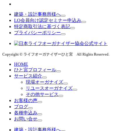
建築・設計事務所様へ
LO会員向け認定セミナー申込み
特定商取引法に基づく表記
プライバシーポリシー
Copyright © ライフオーガナイザーひと宮 All Rights Reserved.
HOME
ひと宮プロフィール
サービス紹介
現場オーガナイズ
リユースオーガナイズ
その他サービス
お客様の声
ブログ
各種申込み
お問い合せ
建築・設計事務所様へ