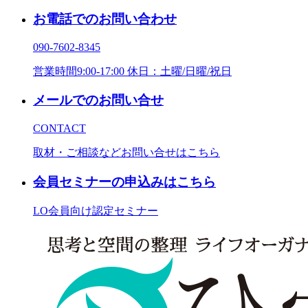
お電話でのお問い合わせ
090-7602-8345
営業時間9:00-17:00 休日：土曜/日曜/祝日
メールでのお問い合せ
CONTACT
取材・ご相談などお問い合せはこちら
会員セミナーの申込みはこちら
LO会員向け認定セミナー