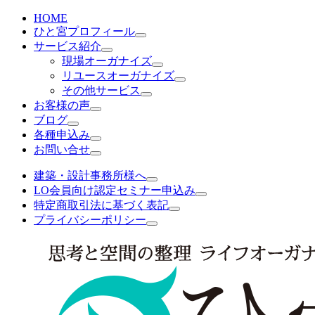
HOME
ひと宮プロフィール
サービス紹介
現場オーガナイズ
リユースオーガナイズ
その他サービス
お客様の声
ブログ
各種申込み
お問い合せ
建築・設計事務所様へ
LO会員向け認定セミナー申込み
特定商取引法に基づく表記
プライバシーポリシー