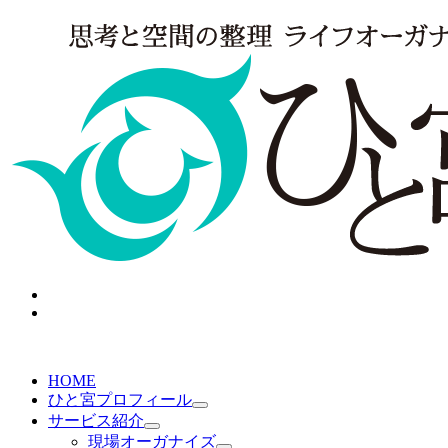
HOME
ひと宮プロフィール
サービス紹介
現場オーガナイズ